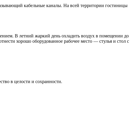
оказывающий кабельные каналы. На всей территории гостиницы
ением. В летний жаркий день охладить воздух в помещении до
тнести хорошо оборудованное рабочее место — стулья и стол с
ство в целости и сохранности.