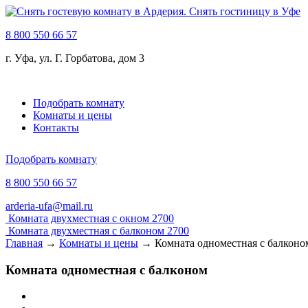
8 800 550 66 57
г. Уфа, ул. Г. Горбатова, дом 3
Подобрать комнату
Комнаты и цены
Контакты
Подобрать комнату
8 800 550 66 57
arderia-ufa@mail.ru
Комната двухместная с окном
2700
Комната двухместная с балконом
2700
Главная
→
Комнаты и цены
→
Комната одноместная c балконо
Комната одноместная c балконом