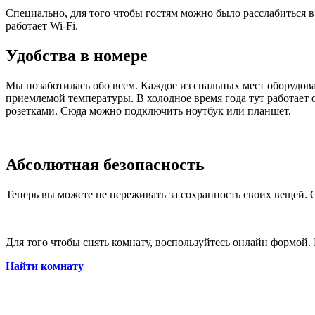
Специально, для того чтобы гостям можно было расслабиться 
работает Wi-Fi.
Удобства в номере
Мы позаботилась обо всем. Каждое из спальных мест оборудо
приемлемой температуры. В холодное время года тут работает
розетками. Сюда можно подключить ноутбук или планшет.
Абсолютная безопасность
Теперь вы можете не переживать за сохранность своих вещей.
Для того чтобы снять комнату, воспользуйтесь онлайн формой.
Найти комнату